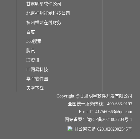
甘肃明星软件公司
北京神州祥龙科技公司
神州祥龙在线财务
百度
360搜索
腾讯
IT资讯
IT网易科技
华军软件园
天空下载
Copyright @甘肃明星软件开发有限公司
全国统一服务热线：400-633-9193
E-mail：417560663@qq.com
网站备案：陇ICP备2021002704号-1
甘公网安备 62010202002545号